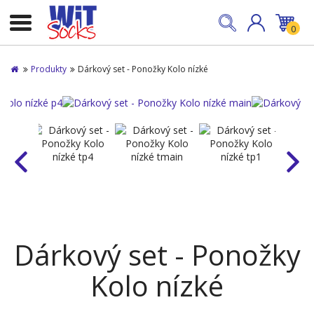
0
Produkty
Dárkový set - Ponožky Kolo nízké
Dárkový set - Ponožky
Kolo nízké