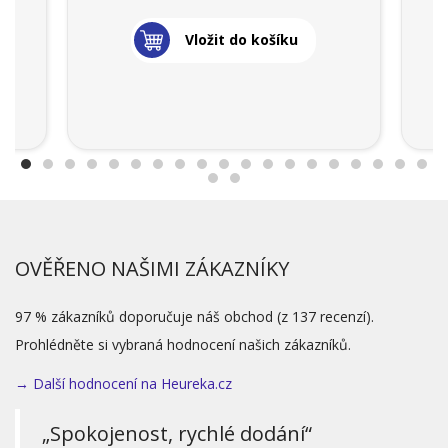
Vložit do košíku
OVĚŘENO NAŠIMI ZÁKAZNÍKY
97 % zákazníků doporučuje náš obchod (z 137 recenzí).
Prohlédněte si vybraná hodnocení našich zákazníků.
→ Další hodnocení na Heureka.cz
„Spokojenost, rychlé dodání“