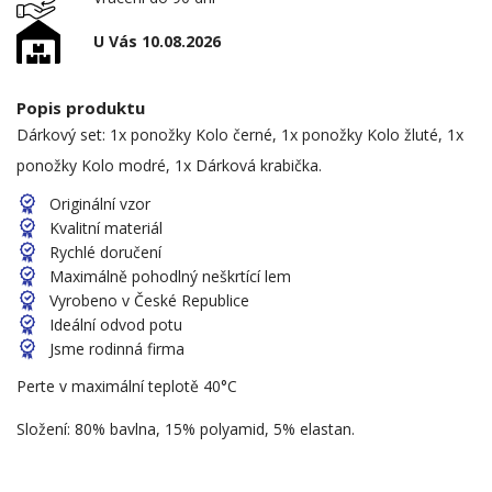
U Vás 10.08.2026
Popis produktu
Dárkový set: 1x ponožky Kolo černé, 1x ponožky Kolo žluté, 1x
ponožky Kolo modré, 1x Dárková krabička.
Originální vzor
Kvalitní materiál
Rychlé doručení
Maximálně pohodlný neškrtící lem
Vyrobeno v České Republice
Ideální odvod potu
Jsme rodinná firma
Perte v maximální teplotě 40°C
Složení: 80% bavlna, 15% polyamid, 5% elastan.