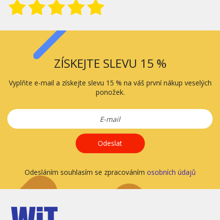
ZÍSKEJTE SLEVU 15 %
Vyplňte e-mail a získejte slevu 15 % na váš první nákup veselých
ponožek.
Odeslat
Odesláním souhlasím se zpracováním
osobních údajů