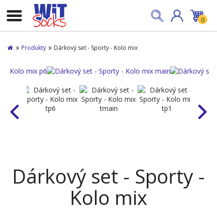
0
Produkty
Dárkový set - Sporty - Kolo mix
Dárkový set - Sporty -
Kolo mix