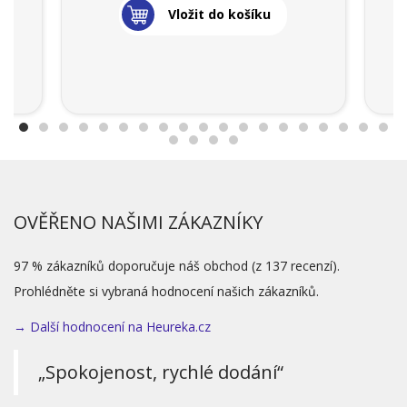
Vložit do košíku
OVĚŘENO NAŠIMI ZÁKAZNÍKY
97 % zákazníků doporučuje náš obchod (z 137 recenzí).
Prohlédněte si vybraná hodnocení našich zákazníků.
→ Další hodnocení na Heureka.cz
„Spokojenost, rychlé dodání“