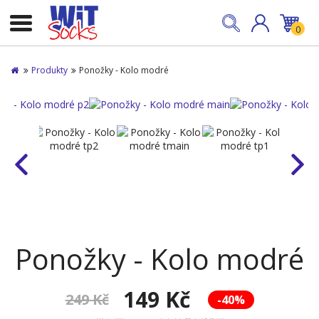
0
Produkty
Ponožky - Kolo modré
Ponožky - Kolo modré
149 Kč
249 Kč
-40%