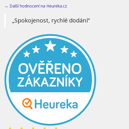
→ Další hodnocení na Heureka.cz
„Spokojenost, rychlé dodání“