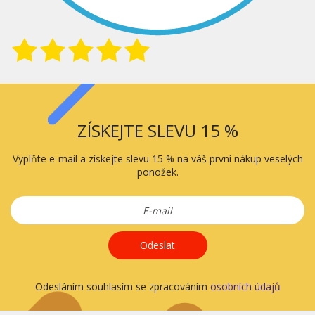
ZÍSKEJTE SLEVU 15 %
Vyplňte e-mail a získejte slevu 15 % na váš první nákup veselých
ponožek.
Odeslat
Odesláním souhlasím se zpracováním
osobních údajů