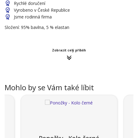
Rychlé doručení
Vyrobeno v České Republice
Jsme rodinná firma
Složení: 95% bavlna, 5 % elastan
Zobrazit celý příběh
Mohlo by se Vám také líbit