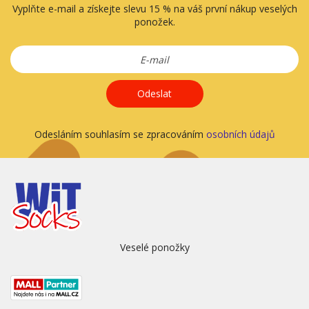
Vyplňte e-mail a získejte slevu 15 % na váš první nákup veselých
ponožek.
Odeslat
Odesláním souhlasím se zpracováním
osobních údajů
Veselé ponožky