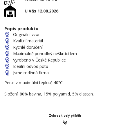
U Vás 12.08.2026
Popis produktu
Originální vzor
Kvalitní materiál
Rychlé doručení
Maximálně pohodlný neškrtící lem
Vyrobeno v České Republice
Ideální odvod potu
Jsme rodinná firma
Perte v maximální teplotě 40°C
Složení: 80% bavlna, 15% polyamid, 5% elastan.
Zobrazit celý příběh