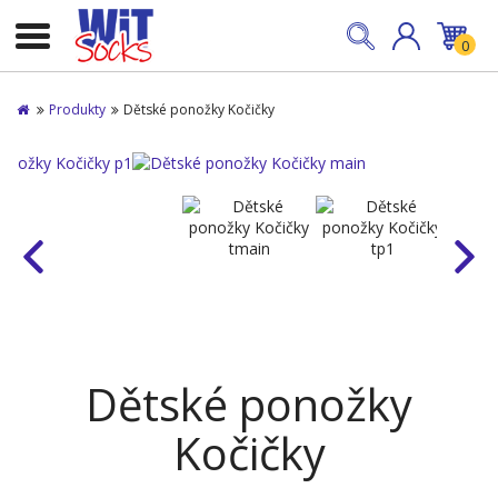
0
Produkty
Dětské ponožky Kočičky
Dětské ponožky
Kočičky