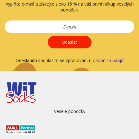
Vyplňte e-mail a získejte slevu 15 % na váš první nákup veselých
ponožek.
Odeslat
Odesláním souhlasím se zpracováním
osobních údajů
Veselé ponožky