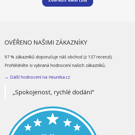
OVĚŘENO NAŠIMI ZÁKAZNÍKY
97 % zákazníků doporučuje náš obchod (z 137 recenzí).
Prohlédněte si vybraná hodnocení našich zákazníků.
→ Další hodnocení na Heureka.cz
„Spokojenost, rychlé dodání“