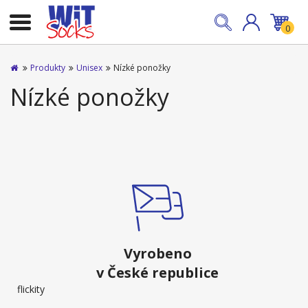
0
Produkty
Unisex
Nízké ponožky
Nízké ponožky
Vyrobeno
v České republice