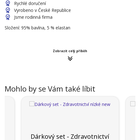
Rychlé doručení
Vyrobeno v České Republice
Jsme rodinná firma
Složení: 95% bavlna, 5 % elastan
Zobrazit celý příběh
Mohlo by se Vám také líbit
Dárkový set - Zdravotnictví