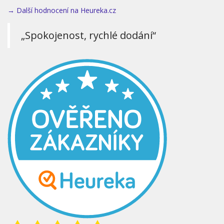
→ Další hodnocení na Heureka.cz
„Spokojenost, rychlé dodání“