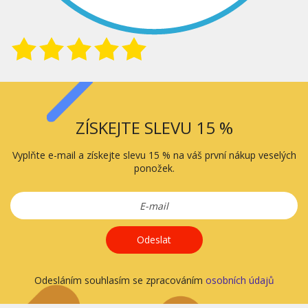
ZÍSKEJTE SLEVU 15 %
Vyplňte e-mail a získejte slevu 15 % na váš první nákup veselých
ponožek.
Odeslat
Odesláním souhlasím se zpracováním
osobních údajů