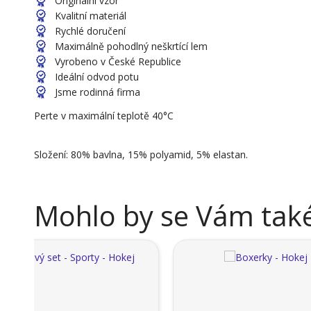
Originální vzor
Kvalitní materiál
Rychlé doručení
Maximálně pohodlný neškrtící lem
Vyrobeno v České Republice
Ideální odvod potu
Jsme rodinná firma
Perte v maximální teplotě 40°C
Složení: 80% bavlna, 15% polyamid, 5% elastan.
Mohlo by se Vám také 