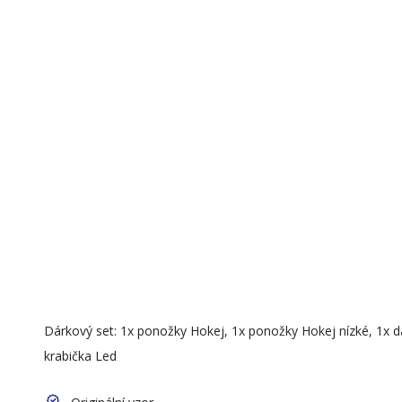
Dárkový set: 1x ponožky Hokej, 1x ponožky Hokej nízké, 1x 
krabička Led