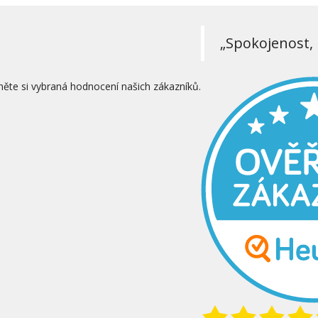
„Spokojenost, 
něte si vybraná hodnocení našich zákazníků.