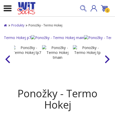
0
Produkty
Ponožky - Termo Hokej
Ponožky - Termo
Hokej