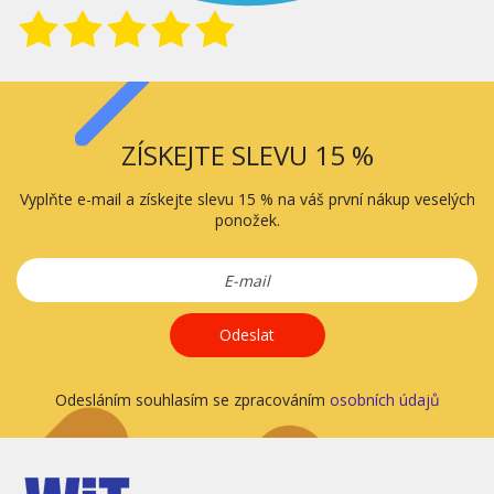
ZÍSKEJTE SLEVU 15 %
Vyplňte e-mail a získejte slevu 15 % na váš první nákup veselých
ponožek.
Odeslat
Odesláním souhlasím se zpracováním
osobních údajů