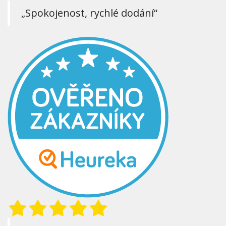
„Spokojenost, rychlé dodání“