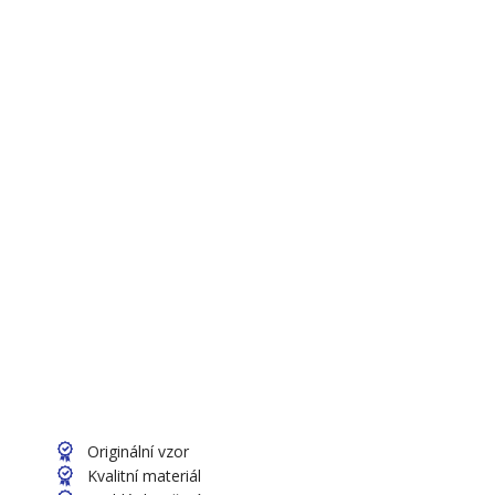
Originální vzor
Kvalitní materiál