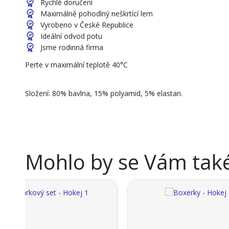
Rychlé doručení
Maximálně pohodlný neškrtící lem
Vyrobeno v České Republice
Ideální odvod potu
Jsme rodinná firma
Perte v maximální teplotě 40°C
Složení: 80% bavlna, 15% polyamid, 5% elastan.
Mohlo by se Vám také 