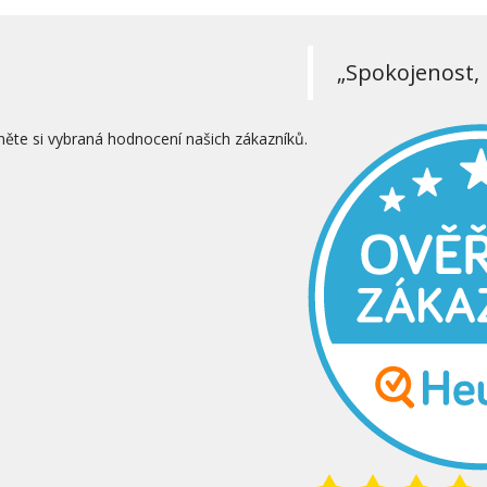
„Spokojenost, 
něte si vybraná hodnocení našich zákazníků.