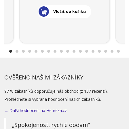
Vložit do košíku
OVĚŘENO NAŠIMI ZÁKAZNÍKY
97 % zákazníků doporučuje náš obchod (z 137 recenzí).
Prohlédněte si vybraná hodnocení našich zákazníků.
→ Další hodnocení na Heureka.cz
„Spokojenost, rychlé dodání“