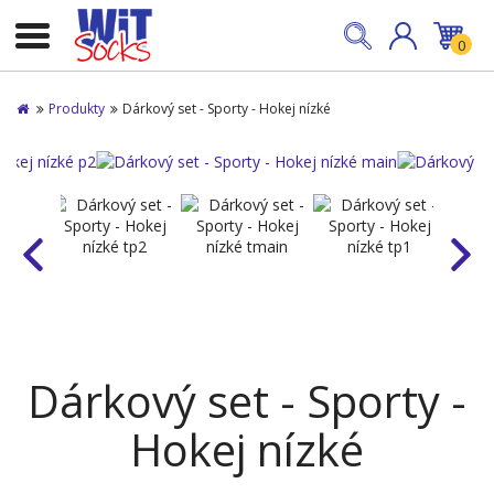
0
Produkty
Dárkový set - Sporty - Hokej nízké
Dárkový set - Sporty -
Hokej nízké