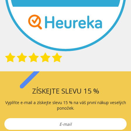
ZÍSKEJTE SLEVU 15 %
Vyplňte e-mail a získejte slevu 15 % na váš první nákup veselých
ponožek.