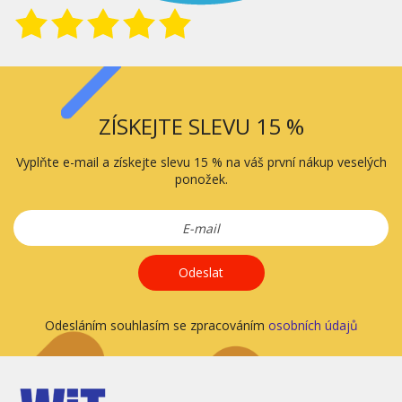
ZÍSKEJTE SLEVU 15 %
Vyplňte e-mail a získejte slevu 15 % na váš první nákup veselých
ponožek.
Odeslat
Odesláním souhlasím se zpracováním
osobních údajů