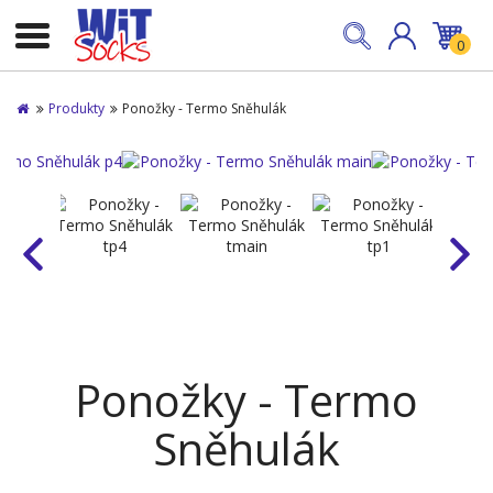
0
Produkty
Ponožky - Termo Sněhulák
Ponožky - Termo
Sněhulák