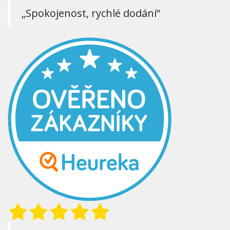
„Spokojenost, rychlé dodání“