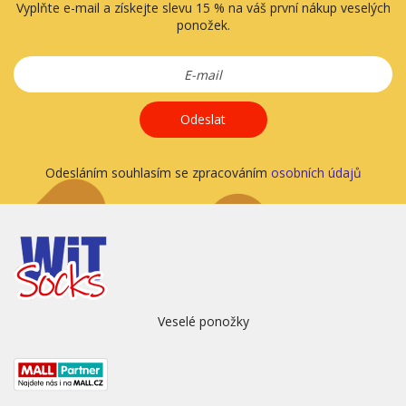
Vyplňte e-mail a získejte slevu 15 % na váš první nákup veselých
ponožek.
Odeslat
Odesláním souhlasím se zpracováním
osobních údajů
Veselé ponožky