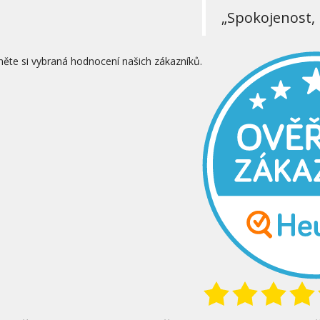
„Spokojenost, 
něte si vybraná hodnocení našich zákazníků.