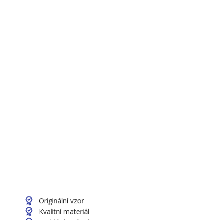
Originální vzor
Kvalitní materiál