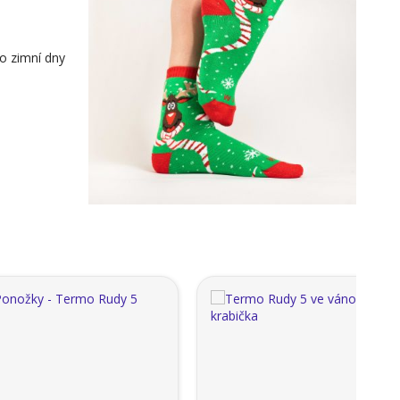
ro zimní dny