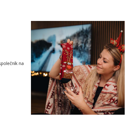
společník na