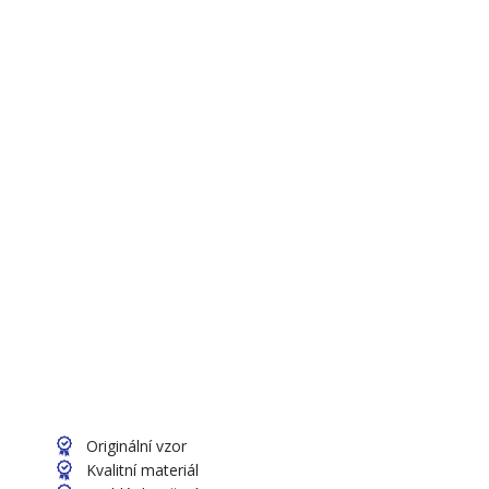
Originální vzor
Kvalitní materiál