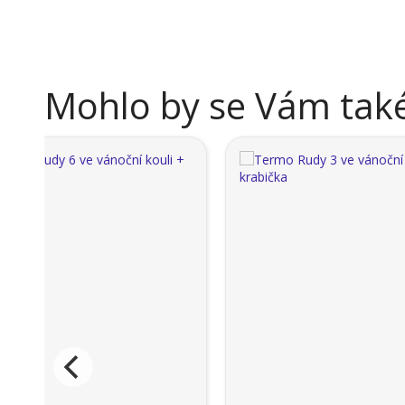
Mohlo by se Vám také 