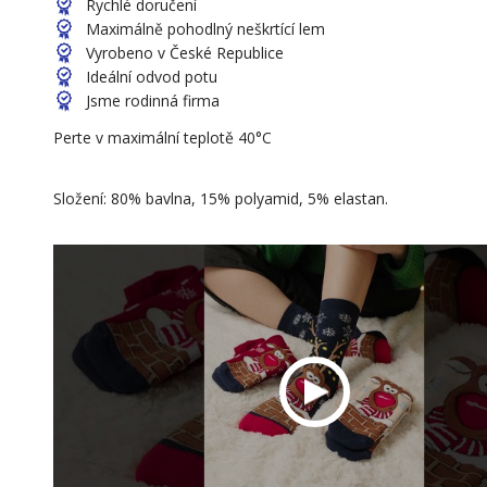
Rychlé doručení
Maximálně pohodlný neškrtící lem
Vyrobeno v České Republice
Ideální odvod potu
Jsme rodinná firma
Perte v maximální teplotě 40°C
Složení: 80% bavlna, 15% polyamid, 5% elastan.