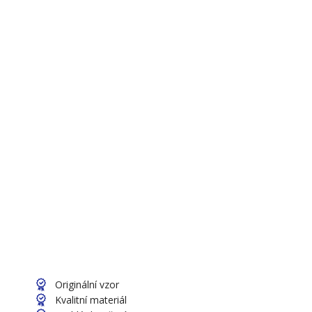
Originální vzor
Kvalitní materiál