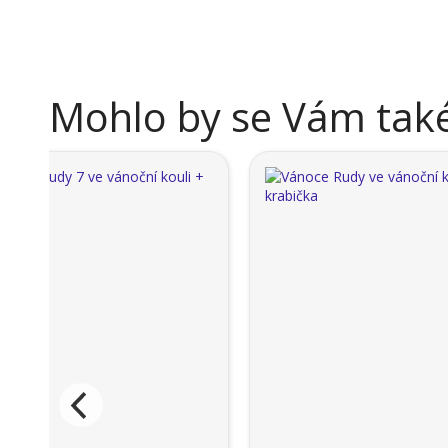
Mohlo by se Vám také 