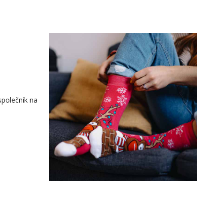
společník na