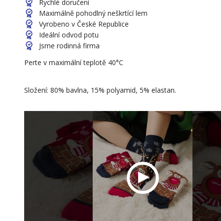
Rychlé doručení
Maximálně pohodlný neškrtící lem
Vyrobeno v České Republice
Ideální odvod potu
Jsme rodinná firma
Perte v maximální teplotě 40°C
Složení: 80% bavlna, 15% polyamid, 5% elastan.