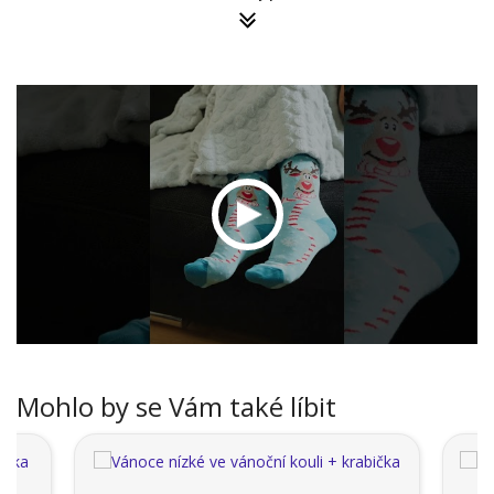
Mohlo by se Vám také líbit