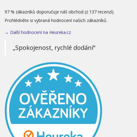
97 % zákazníků doporučuje náš obchod (z 137 recenzí).
Prohlédněte si vybraná hodnocení našich zákazníků.
→ Další hodnocení na Heureka.cz
„Spokojenost, rychlé dodání“