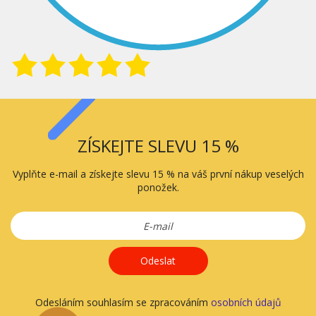
ZÍSKEJTE SLEVU 15 %
Vyplňte e-mail a získejte slevu 15 % na váš první nákup veselých
ponožek.
Odeslat
Odesláním souhlasím se zpracováním
osobních údajů