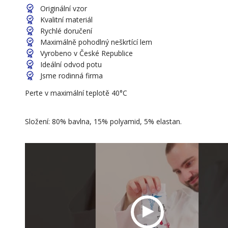
Originální vzor
Kvalitní materiál
Rychlé doručení
Maximálně pohodlný neškrtící lem
Vyrobeno v České Republice
Ideální odvod potu
Jsme rodinná firma
Perte v maximální teplotě 40°C
Složení: 80% bavlna, 15% polyamid, 5% elastan.