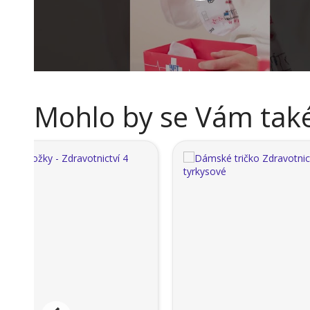
Mohlo by se Vám také 