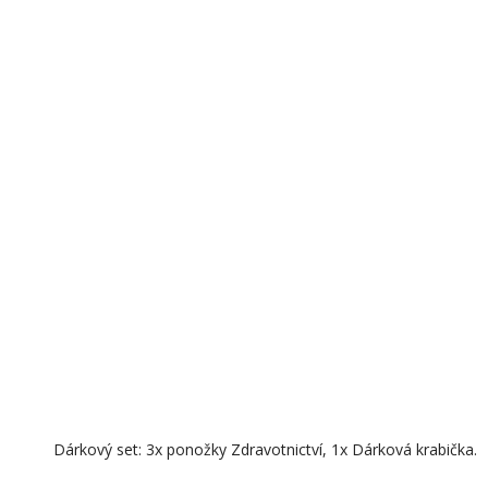
Dárkový set: 3x ponožky Zdravotnictví, 1x Dárková krabička.