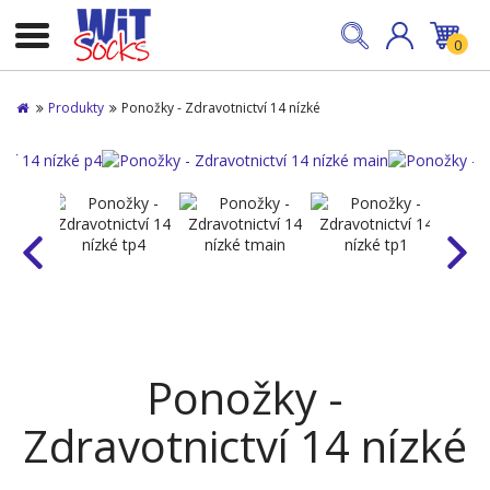
0
Produkty
Ponožky - Zdravotnictví 14 nízké
Ponožky -
Zdravotnictví 14 nízké