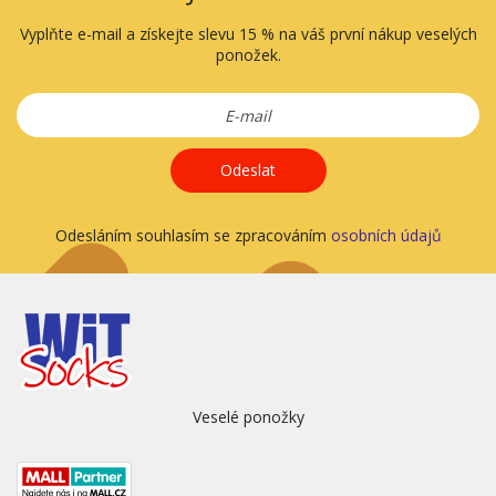
Vyplňte e-mail a získejte slevu 15 % na váš první nákup veselých
ponožek.
Odeslat
Odesláním souhlasím se zpracováním
osobních údajů
Veselé ponožky