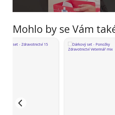
Mohlo by se Vám také 