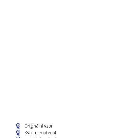
Originální vzor
Kvalitní materiál