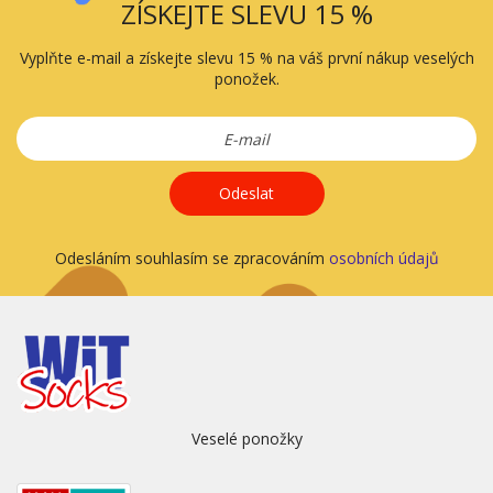
ZÍSKEJTE SLEVU 15 %
Vyplňte e-mail a získejte slevu 15 % na váš první nákup veselých
ponožek.
Odeslat
Odesláním souhlasím se zpracováním
osobních údajů
Veselé ponožky