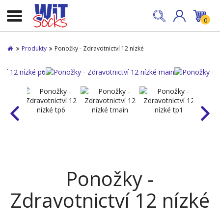
0
Produkty
Ponožky - Zdravotnictví 12 nízké
Ponožky -
Zdravotnictví 12 nízké