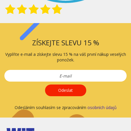
ZÍSKEJTE SLEVU 15 %
Vyplňte e-mail a získejte slevu 15 % na váš první nákup veselých
ponožek.
Odeslat
Odesláním souhlasím se zpracováním
osobních údajů