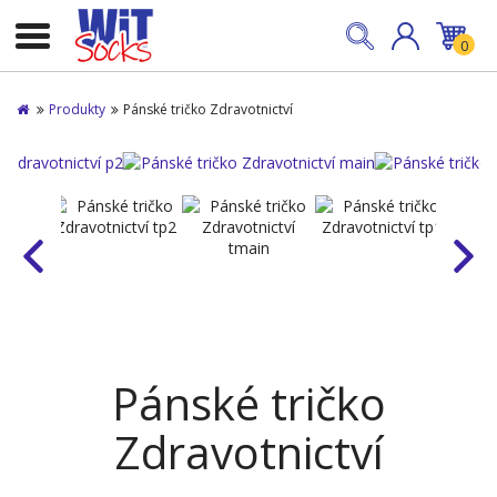
0
Produkty
Pánské tričko Zdravotnictví
Pánské tričko
Zdravotnictví