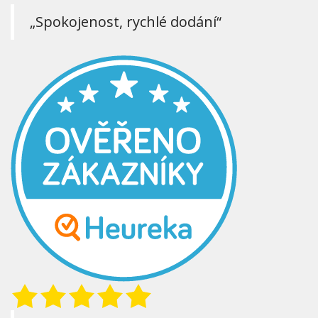
„Spokojenost, rychlé dodání“