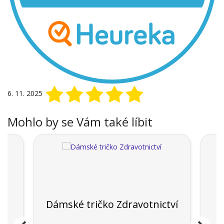
6. 11. 2025
Mohlo by se Vám také líbit
5
Dámské tričko Zdravotnictví