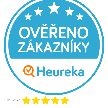
6. 11. 2025