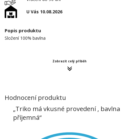
U Vás 10.08.2026
Popis produktu
Složení 100% bavlna
Zobrazit celý příběh
Hodnocení produktu
„Triko má vkusné provedení , bavlna
příjemná“