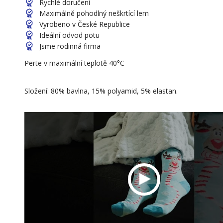
Rychlé doručení
Maximálně pohodlný neškrtící lem
Vyrobeno v České Republice
Ideální odvod potu
Jsme rodinná firma
Perte v maximální teplotě 40°C
Složení: 80% bavlna, 15% polyamid, 5% elastan.