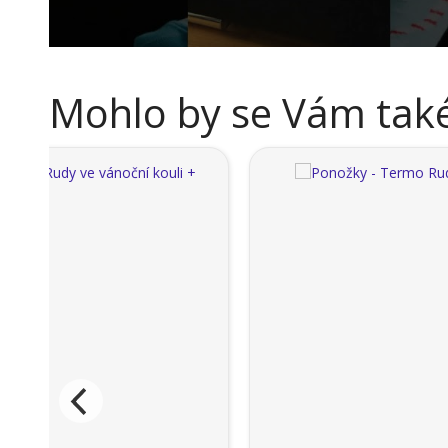
Mohlo by se Vám také 