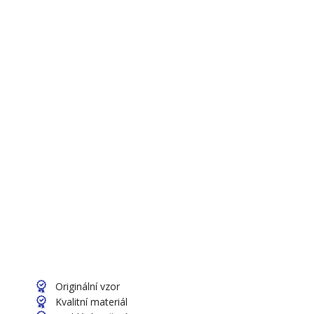
Originální vzor
Kvalitní materiál