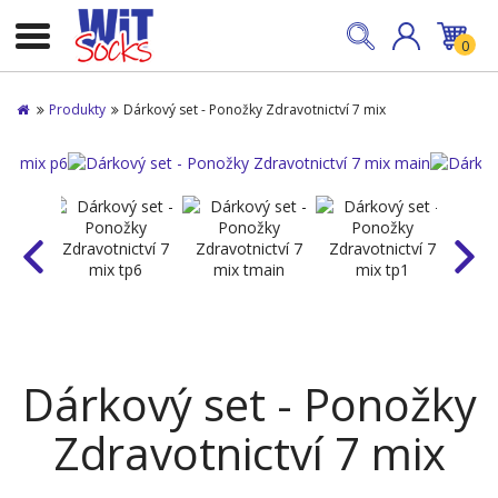
0
Produkty
Dárkový set - Ponožky Zdravotnictví 7 mix
Dárkový set - Ponožky
Zdravotnictví 7 mix