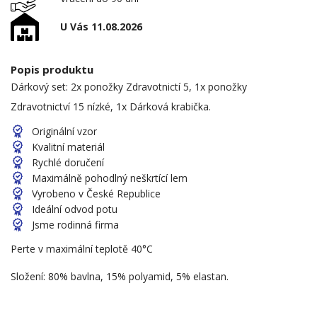
U Vás 11.08.2026
Popis produktu
Dárkový set: 2x ponožky Zdravotnictí 5, 1x ponožky
Zdravotnictví 15 nízké, 1x Dárková krabička.
Originální vzor
Kvalitní materiál
Rychlé doručení
Maximálně pohodlný neškrtící lem
Vyrobeno v České Republice
Ideální odvod potu
Jsme rodinná firma
Perte v maximální teplotě 40°C
Složení: 80% bavlna, 15% polyamid, 5% elastan.