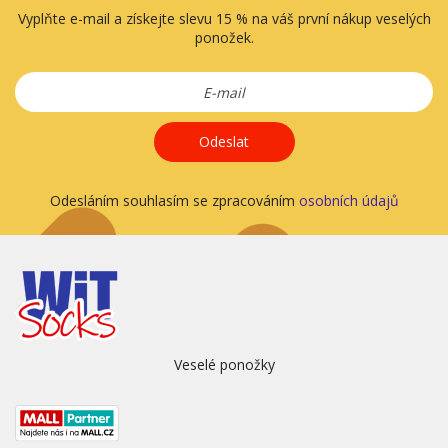
Vyplňte e-mail a získejte slevu 15 % na váš první nákup veselých
ponožek.
Odeslat
Odesláním souhlasím se zpracováním
osobních údajů
Veselé ponožky