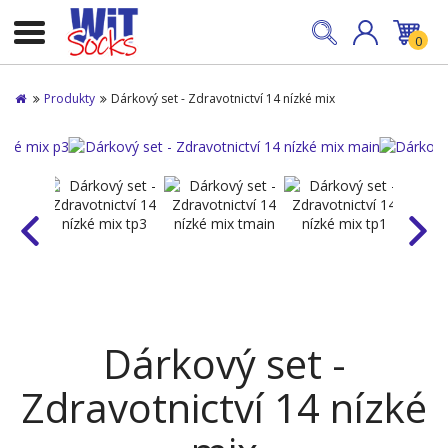
0
Produkty
Dárkový set - Zdravotnictví 14 nízké mix
Dárkový set -
Zdravotnictví 14 nízké