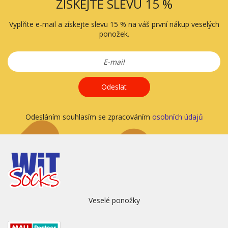
ZÍSKEJTE SLEVU 15 %
Vyplňte e-mail a získejte slevu 15 % na váš první nákup veselých
ponožek.
Odeslat
Odesláním souhlasím se zpracováním
osobních údajů
Veselé ponožky