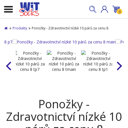
0
Produkty
Ponožky - Zdravotnictví nízké 10 párů za cenu 8
Ponožky -
Zdravotnictví nízké 10