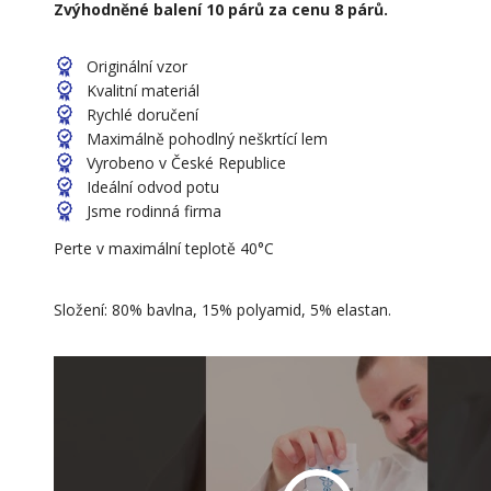
Zvýhodněné balení 10 párů za cenu 8 párů.
Originální vzor
Kvalitní materiál
Rychlé doručení
Maximálně pohodlný neškrtící lem
Vyrobeno v České Republice
Ideální odvod potu
Jsme rodinná firma
Perte v maximální teplotě 40°C
Složení: 80% bavlna, 15% polyamid, 5% elastan.