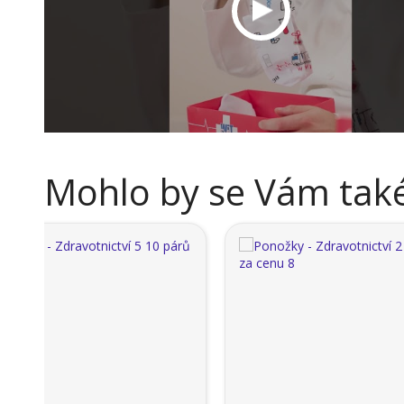
Mohlo by se Vám také 