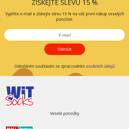
ZÍSKEJTE SLEVU 15 %
Vyplňte e-mail a získejte slevu 15 % na váš první nákup veselých
ponožek.
Odeslat
Odesláním souhlasím se zpracováním
osobních údajů
Veselé ponožky