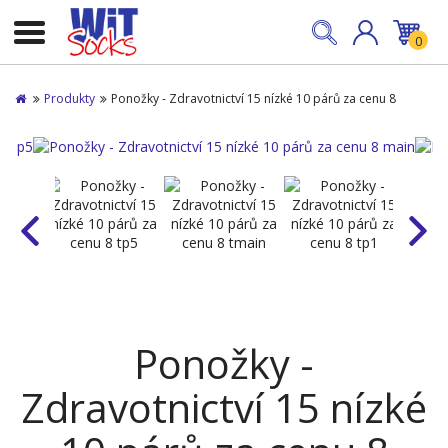
0
Produkty
Ponožky - Zdravotnictví 15 nízké 10 párů za cenu 8
Ponožky -
Zdravotnictví 15 nízké