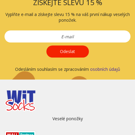
ZÍSKEJTE SLEVU 15 %
Vyplňte e-mail a získejte slevu 15 % na váš první nákup veselých
ponožek.
Odeslat
Odesláním souhlasím se zpracováním
osobních údajů
Veselé ponožky