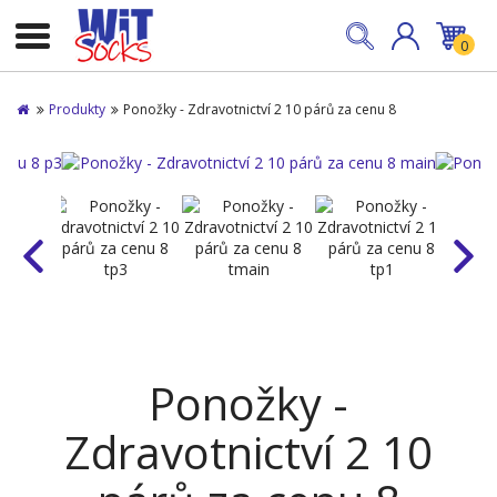
0
Produkty
Ponožky - Zdravotnictví 2 10 párů za cenu 8
Ponožky -
Zdravotnictví 2 10